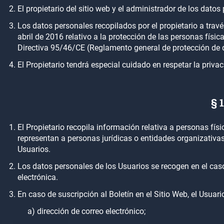
El propietario del sitio web y el administrador de los d
Los datos personales recopilados por el propietario a tra
abril de 2016 relativo a la protección de las personas físic
Directiva 95/46/CE (Reglamento general de protección de
El Propietario tendrá especial cuidado en respetar la privac
§ 
El Propietario recopila información relativa a personas fí
representan a personas jurídicas o entidades organizativa
Usuarios.
Los datos personales de los Usuarios se recogen en el caso d
electrónica.
En caso de suscripción al Boletín en el Sitio Web, el Usuar
a) dirección de correo electrónico;