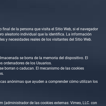
final de la persona que visita el Sitio Web, si el navegador
o aleatorio individual que la identifica. La información
les y necesidades reales de los visitantes del Sitio Web.
lmacenada se borra de la memoria del dispositivo. El
os ordenadores de los Usuarios.
 se borran o caducan. El mecanismo de las cookies
os.
adísticas anónimas que ayuden a comprender cómo utilizan los
m (administrador de las cookies externas: Vimeo, LLC. con