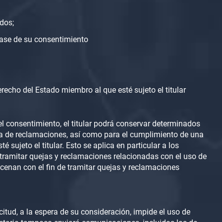
dos;
base de su consentimiento
recho del Estado miembro al que esté sujeto el titular
el consentimiento, el titular podrá conservar determinados
nsa de reclamaciones, así como para el cumplimiento de una
sujeto el titular. Esto se aplica en particular a los
e tramitar quejas y reclamaciones relacionadas con el uso de
cenan con el fin de tramitar quejas y reclamaciones
citud, a la espera de su consideración, impide el uso de