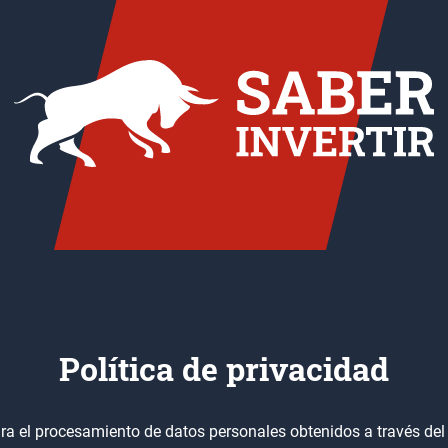
Política de privacidad
a el procesamiento de datos personales obtenidos a través del sit