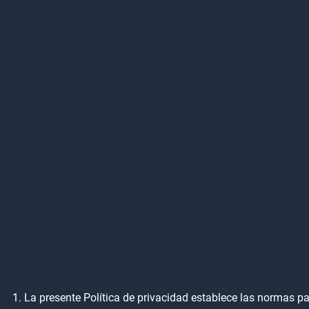
La presente Política de privacidad establece las normas par