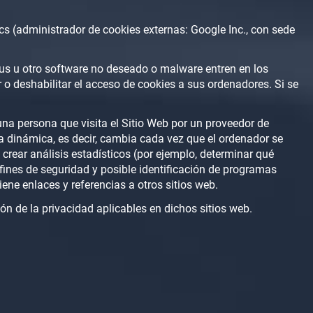
cs (administrador de cookies externas: Google Inc., con sede
rus u otro software no deseado o malware entren en los
 o deshabilitar el acceso de cookies a sus ordenadores. Si se
una persona que visita el Sitio Web por un proveedor de
ma dinámica, es decir, cambia cada vez que el ordenador se
a crear análisis estadísticos (por ejemplo, determinar qué
 fines de seguridad y posible identificación de programas
ene enlaces y referencias a otros sitios web.
ón de la privacidad aplicables en dichos sitios web.